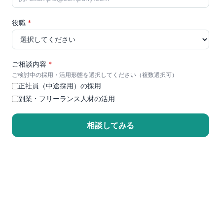
役職
*
ご相談内容
*
ご検討中の採用・活用形態を選択してください（複数選択可）
正社員（中途採用）の採用
副業・フリーランス人材の活用
相談してみる