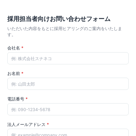
採用担当者向けお問い合わせフォーム
いただいた内容をもとに採用ヒアリングのご案内をいたしま
す。
会社名
*
お名前
*
電話番号
*
法人メールアドレス
*