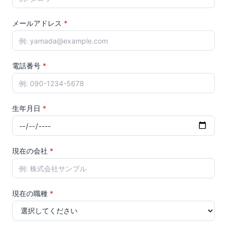
メールアドレス
*
電話番号
*
生年月日
*
現在の会社
*
現在の職種
*