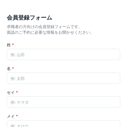
会員登録フォーム
求職者の方向けの会員登録フォームです。
面談のご予約に必要な情報をお聞かせください。
姓
*
名
*
セイ
*
メイ
*